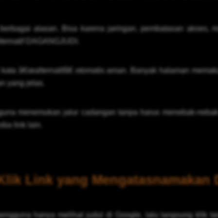
erbagai alasan. Bisa karena jaringan, pembatasan akses, m
 alternatif DAGANGJUDI.
 kata â€œalternatifâ€ otomatis aman. Banyak halaman memaka
an yang jelas.
ngguna menemukan jalur cadangan tanpa harus menebak-nebak.
ba link lain.
 Klik Link yang Mengatasnamaka
pengguna hanya melihat judul di Google, lalu langsung klik 