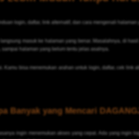
n login, daftar, link alternatif, dan cara mengenali halama
angsung masuk ke halaman yang benar. Masalahnya, di hasil 
n, sampai halaman yang belum tentu jelas asalnya.
api. Kamu bisa menemukan arahan untuk login, daftar, cek lin
Alternatif
pa Banyak yang Mencari DAGANG
anya ingin menemukan akses yang cepat. Ada yang ingin logi