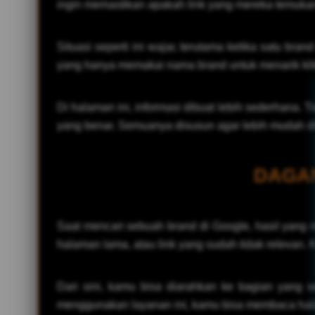
ingin memastikan apakah link yang mereka temukan
Situasi seperti ini wajar, terutama ketika satu 
yang hanya memakai nama brand untuk menarik klik.
Di halaman ini, informasi dibuat lebih sederhana.
yang benar. Semuanya disusun agar lebih mudah d
DAGANG
Saat mencari sebuah brand di Google, hasil yang mu
halaman lama, atau link yang sudah tidak relevan.
Dari sini, kamu bisa diarahkan ke bagian yang
menggunakan layanan ini, kamu bisa membaca halaman