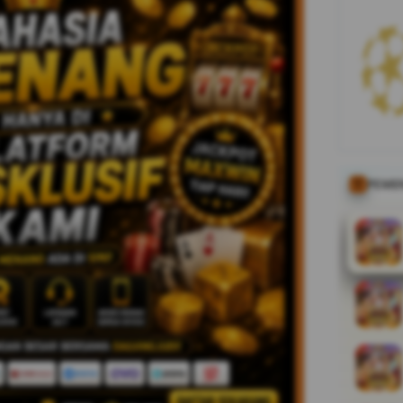
V
i
e
w
l
i
c
e
n
PEME
s
e
d
e
t
a
i
l
s