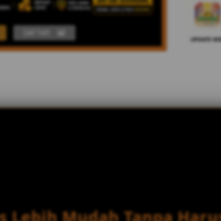
DAFTAR
UPDATE W
 Lebih Mudah Tanpa Harus