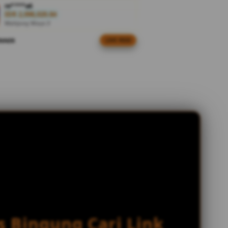
re****a6
IDR 2,098,020.84
Mahjong Ways 2
INNER
LIVE FEED
ra****a7
IDR 1,130,621.74
PG Soft Hot
ar****o4
IDR 1,510,909.04
Mahjong Ways Black
re****a3
IDR 1,523,054.88
Lucky Twins Nexus
fi****o5
IDR 459,784.66
Sweet Bonanza
ra****a7
IDR 1,435,565.80
Mahjong Ways Black
 Bingung Cari Link
la****u2