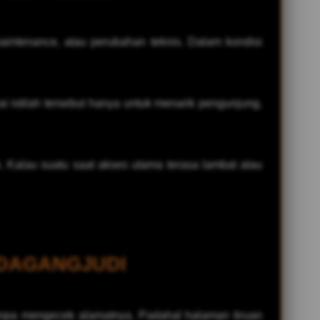
aintenance, atau perubahan teknis. Dalam kondisi
i istilah tersebut hanya untuk menarik pengunjung.
 Kalau suatu saat akses utama terasa lambat atau
n DAGANGJUDI
tanpa mengecek alamatnya. Padahal halaman tiruan