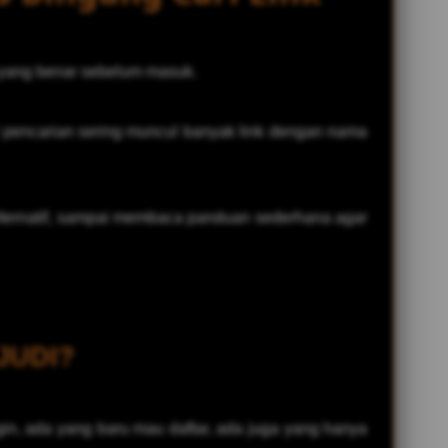
IDR 2,058,350.06
Gate Slots 88
ma****i5
IDR 1,149,610.48
n yang benar sebelum masuk.
Spin Rush 88
re****a5
pencarian sering muncul banyak link dengan nama
IDR 2,015,921.62
Spin Rush 88
ri****o8
IDR 1,957,595.84
k alternatif, sampai membaca panduan sederhana agar
Gates of Olympus
al****a3
IDR 374,183.22
Mahjong Ways Black
ma****i7
IDR 1,158,301.66
JUDI?
Spin Rush 88
fi****o4
IDR 1,801,557.00
n, ada yang baru mau daftar, ada juga yang hanya
PG Soft Hot