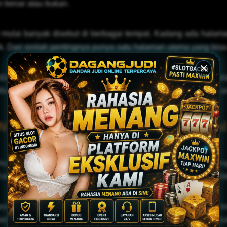
 benar atau bukan.
brand mulai banyak disebut di berbagai tempat. Kadang ada ha
 Dari sinilah pentingnya punya satu halaman utama yang bisa 
 Tidak perlu membuka banyak tab hanya untuk mencari mana hala
ibaca, terutama untuk pengguna yang baru pertama kali men
JUDI Official Sebagai Titik Awa
ncul tidak selalu berasal dari halaman utama. Bisa saja yang 
 Karena itu, menggunakan
halaman official
sebagai titik awal ad
 sesuai dengan kebutuhan. Kalau sudah punya akun, kamu b
 daftar terlebih dahulu. Jika akses utama sedang sulit dibuka,