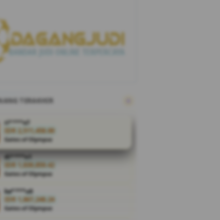
NANG TERAKHIR
ri****o7
IDR 2,511,458.00
Gates of Olympus
di****n1
IDR 1,839,859.42
Gates of Olympus
ka****u0
IDR 1,867,248.24
Gates of Olympus